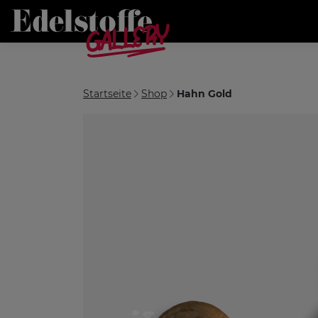
Startseite
Shop
Hahn Gold