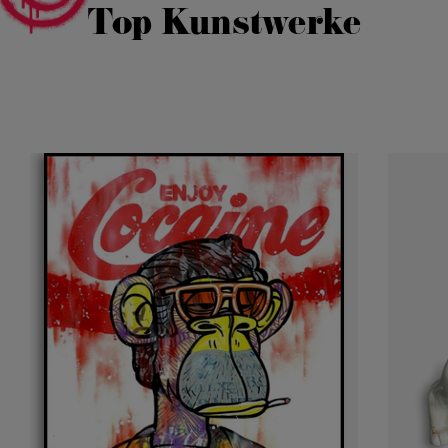
Top Kunstwerke