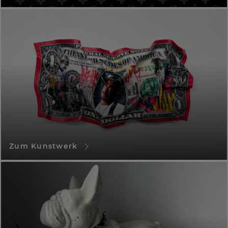
Zum Kunstwerk