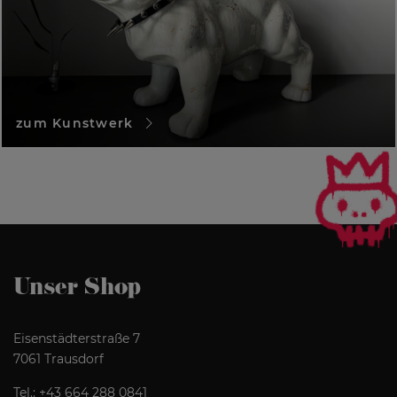
zum Kunstwerk
Unser Shop
Eisenstädterstraße 7
7061 Trausdorf
Tel.:
+43 664 288 0841