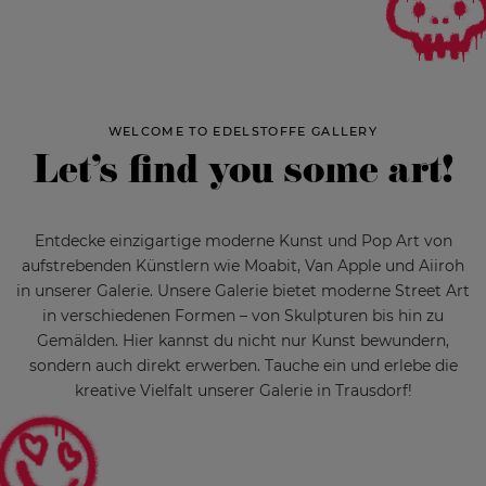
WELCOME TO EDELSTOFFE GALLERY
Let’s find you some art!
Entdecke einzigartige moderne Kunst und Pop Art von
aufstrebenden Künstlern wie Moabit, Van Apple und Aiiroh
in unserer Galerie. Unsere Galerie bietet moderne Street Art
in verschiedenen Formen – von Skulpturen bis hin zu
Gemälden. Hier kannst du nicht nur Kunst bewundern,
sondern auch direkt erwerben. Tauche ein und erlebe die
kreative Vielfalt unserer Galerie in Trausdorf!