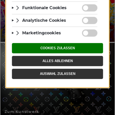
Zum Kunstwerk
Zum Kunstwerk