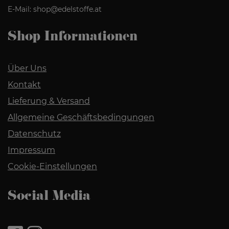
E-Mail:
shop@edelstoffe.at
Shop Informationen
Über Uns
Kontakt
Lieferung & Versand
Allgemeine Geschäftsbedingungen
Datenschutz
Impressum
Cookie-Einstellungen
Social Media